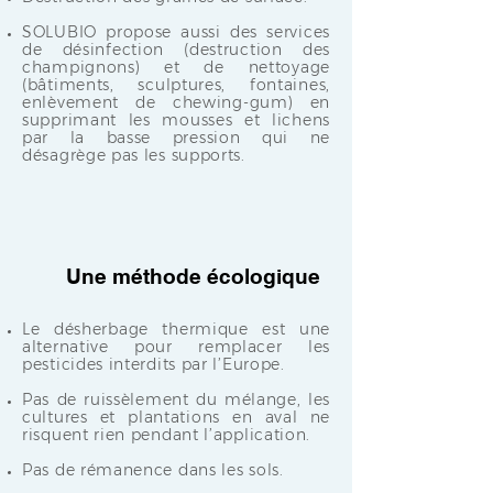
SOLUBIO propose aussi des services
de désinfection (destruction des
champignons) et de nettoyage
(bâtiments, sculptures, fontaines,
enlèvement de chewing-gum) en
supprimant les mousses et lichens
par la basse pression qui ne
désagrège pas les supports.
Une méthode écologique
Le désherbage thermique est une
alternative pour remplacer les
pesticides interdits par l’Europe.
Pas de ruissèlement du mélange, les
cultures et plantations en aval ne
risquent rien pendant l’application.
Pas de rémanence dans les sols.