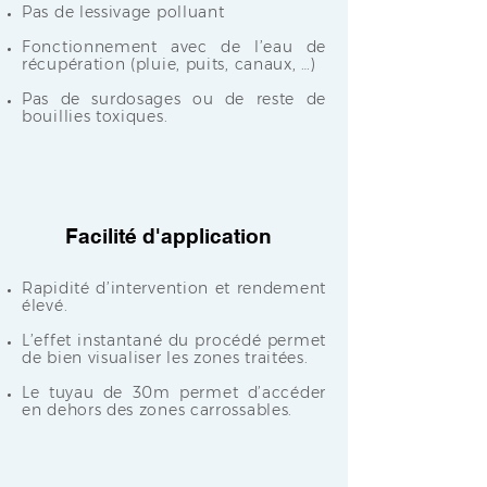
Pas de lessivage polluant
Fonctionnement avec de l’eau de
récupération (pluie, puits, canaux, …)
Pas de surdosages ou de reste de
bouillies toxiques.
Facilité d'application
Rapidité d’intervention et rendement
élevé.
L’effet instantané du procédé permet
de bien visualiser les zones traitées.
Le tuyau de 30m permet d’accéder
en dehors des zones carrossables.