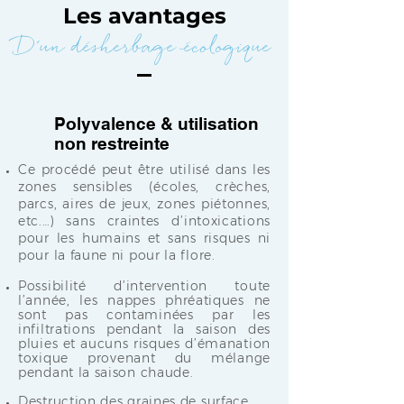
Les avantages
D'un désherbage écologique
Polyvalence & utilisation
non restreinte
Ce procédé peut être utilisé dans les
zones sensibles (écoles, crèches,
parcs, aires de jeux, zones piétonnes,
etc.…) sans craintes d’intoxications
pour les humains et sans risques ni
pour la faune ni pour la flore.
Possibilité d’intervention toute
l’année, les nappes phréatiques ne
sont pas contaminées par les
infiltrations pendant la saison des
pluies et aucuns risques d’émanation
toxique provenant du mélange
pendant la saison chaude.
Destruction des graines de surface.