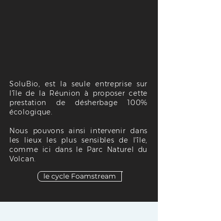
SoluBio, est la seule entreprise sur
l'île de la Réunion à proposer cette
prestation de désherbage 100%
écologique.
Nous pouvons ainsi intervenir dans
les lieux les plus sensibles de l'île,
comme ici dans le Parc Naturel du
Volcan.
le cycle Foamstream