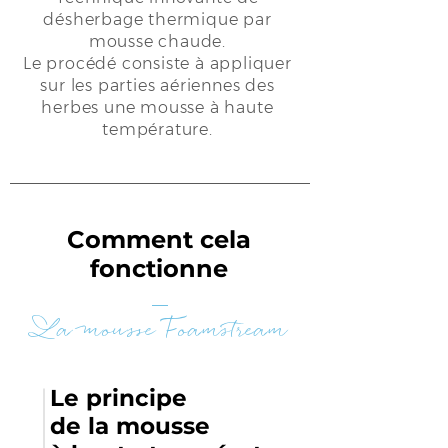
désherbage thermique par
mousse chaude.
Le procédé consiste à appliquer
sur les parties aériennes des
herbes une mousse à haute
température.
Comment cela
fonctionne
La mousse Foamstream
Le principe
de la mousse