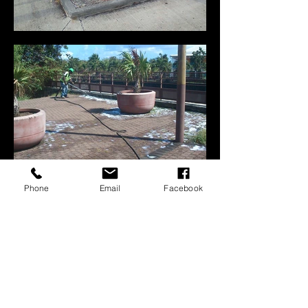
Phone
Email
Facebook