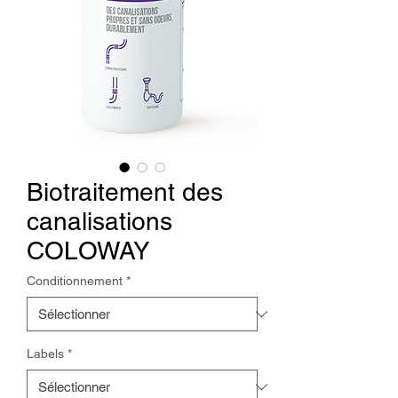
Biotraitement des
canalisations
COLOWAY
Conditionnement
*
Labels
*