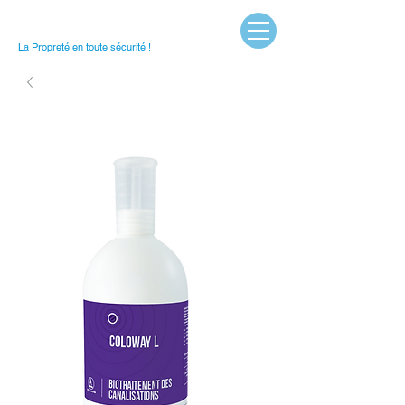
La Propreté en toute sécurité !