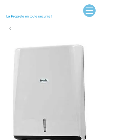
La Propreté en toute sécurité !