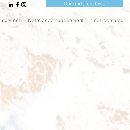
Demander un devis
 services
Notre accompagnement
Nous contacter