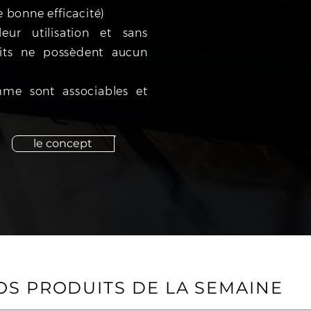
bonne efficacité)
ur utilisation et sans
uits ne possèdent aucun
me sont associables et
le concept
OS PRODUITS DE LA SEMAINE