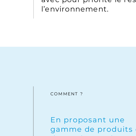
l’environnement.
COMMENT ?
En proposant une
gamme de produits 