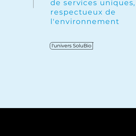
de services uniques,
respectueux de
l'environnement
l'univers SoluBio