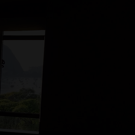
ROFESSIONNELLE